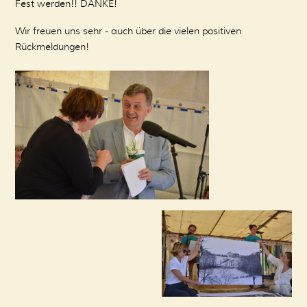
Fest werden!! DANKE!
Wir freuen uns sehr - auch über die vielen positiven
Rückmeldungen!