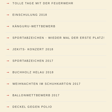
→
TOLLE TAGE MIT DER FEUERWEHR
→
EINSCHULUNG 2018
→
KÄNGURU-WETTBEWERB
→
SPORTABZEICHEN - WIEDER MAL DER ERSTE PLATZ!
→
JEKITS- KONZERT 2018
→
SPORTABZEICHEN 2017
→
BUCHHOLZ HELAU 2018
→
WEIHNACHTEN IM SCHUHKARTON 2017
→
BALLONWETTBEWERB 2017
→
DECKEL GEGEN POLIO