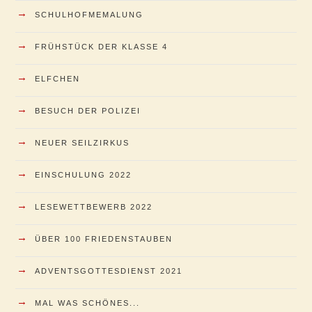
→
SCHULHOFMEMALUNG
→
FRÜHSTÜCK DER KLASSE 4
→
ELFCHEN
→
BESUCH DER POLIZEI
→
NEUER SEILZIRKUS
→
EINSCHULUNG 2022
→
LESEWETTBEWERB 2022
→
ÜBER 100 FRIEDENSTAUBEN
→
ADVENTSGOTTESDIENST 2021
→
MAL WAS SCHÖNES...