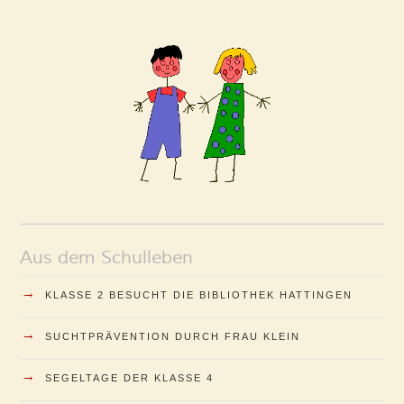
Aus dem Schulleben
→
KLASSE 2 BESUCHT DIE BIBLIOTHEK HATTINGEN
→
SUCHTPRÄVENTION DURCH FRAU KLEIN
→
SEGELTAGE DER KLASSE 4