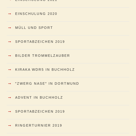
→
EINSCHULUNG 2020
→
MÜLL UND SPORT
→
SPORTABZEICHEN 2019
→
BILDER TROMMELZAUBER
→
KIRAKA WDR5 IN BUCHHOLZ
→
"ZWERG NASE" IN DORTMUND
→
ADVENT IN BUCHHOLZ
→
SPORTABZEICHEN 2019
→
RINGERTURNIER 2019