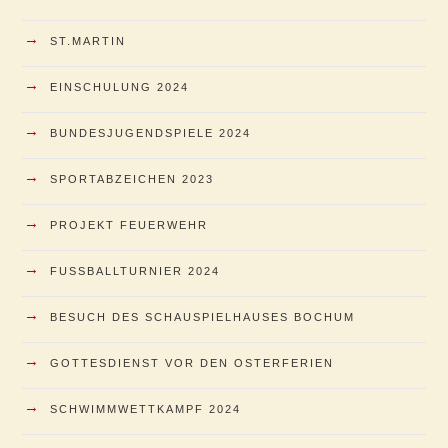
→
ST.MARTIN
→
EINSCHULUNG 2024
→
BUNDESJUGENDSPIELE 2024
→
SPORTABZEICHEN 2023
→
PROJEKT FEUERWEHR
→
FUSSBALLTURNIER 2024
→
BESUCH DES SCHAUSPIELHAUSES BOCHUM
→
GOTTESDIENST VOR DEN OSTERFERIEN
→
SCHWIMMWETTKAMPF 2024