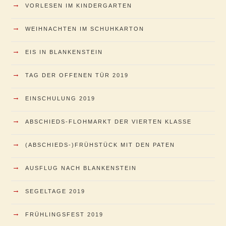
→
VORLESEN IM KINDERGARTEN
→
WEIHNACHTEN IM SCHUHKARTON
→
EIS IN BLANKENSTEIN
→
TAG DER OFFENEN TÜR 2019
→
EINSCHULUNG 2019
→
ABSCHIEDS-FLOHMARKT DER VIERTEN KLASSE
→
(ABSCHIEDS-)FRÜHSTÜCK MIT DEN PATEN
→
AUSFLUG NACH BLANKENSTEIN
→
SEGELTAGE 2019
→
FRÜHLINGSFEST 2019