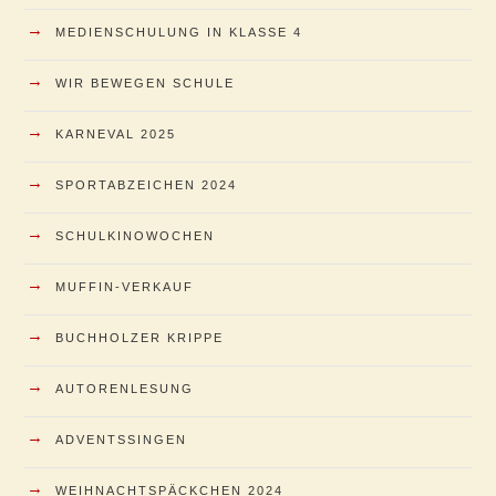
→
MEDIENSCHULUNG IN KLASSE 4
→
WIR BEWEGEN SCHULE
→
KARNEVAL 2025
→
SPORTABZEICHEN 2024
→
SCHULKINOWOCHEN
→
MUFFIN-VERKAUF
→
BUCHHOLZER KRIPPE
→
AUTORENLESUNG
→
ADVENTSSINGEN
→
WEIHNACHTSPÄCKCHEN 2024