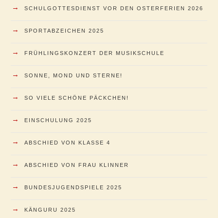
→
SCHULGOTTESDIENST VOR DEN OSTERFERIEN 2026
→
SPORTABZEICHEN 2025
→
FRÜHLINGSKONZERT DER MUSIKSCHULE
→
SONNE, MOND UND STERNE!
→
SO VIELE SCHÖNE PÄCKCHEN!
→
EINSCHULUNG 2025
→
ABSCHIED VON KLASSE 4
→
ABSCHIED VON FRAU KLINNER
→
BUNDESJUGENDSPIELE 2025
→
KÄNGURU 2025