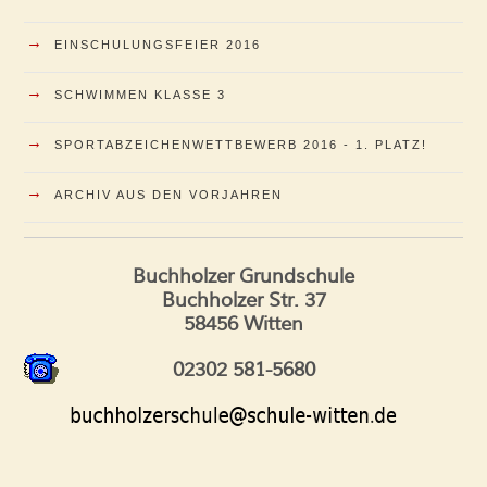
→
EINSCHULUNGSFEIER 2016
→
SCHWIMMEN KLASSE 3
→
SPORTABZEICHENWETTBEWERB 2016 - 1. PLATZ!
→
ARCHIV AUS DEN VORJAHREN
Buchholzer Grundschule
Buchholzer Str. 37
58456 Witten
02302 581-5680