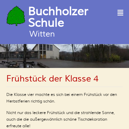
Buchholzer
²
Schule
Witten
Frühstück der Klasse 4
Die Klasse vier machte es sich bei einem Frühstück vor den
Herbstferien richtig schön.
Nicht nur das leckere Frühstück und die strahlende Sonne,
auch die die außergewöhnlich schöne Tischdekoration
erfreute alle!