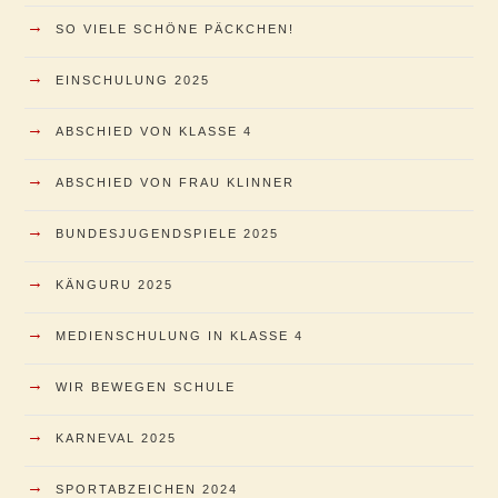
→
SO VIELE SCHÖNE PÄCKCHEN!
→
EINSCHULUNG 2025
→
ABSCHIED VON KLASSE 4
→
ABSCHIED VON FRAU KLINNER
→
BUNDESJUGENDSPIELE 2025
→
KÄNGURU 2025
→
MEDIENSCHULUNG IN KLASSE 4
→
WIR BEWEGEN SCHULE
→
KARNEVAL 2025
→
SPORTABZEICHEN 2024