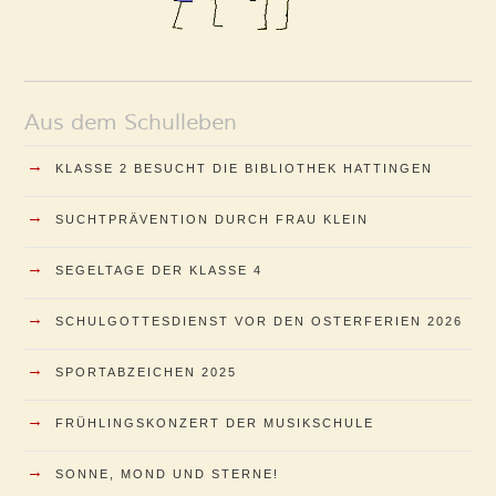
Aus dem Schulleben
→
KLASSE 2 BESUCHT DIE BIBLIOTHEK HATTINGEN
→
SUCHTPRÄVENTION DURCH FRAU KLEIN
→
SEGELTAGE DER KLASSE 4
→
SCHULGOTTESDIENST VOR DEN OSTERFERIEN 2026
→
SPORTABZEICHEN 2025
→
FRÜHLINGSKONZERT DER MUSIKSCHULE
→
SONNE, MOND UND STERNE!