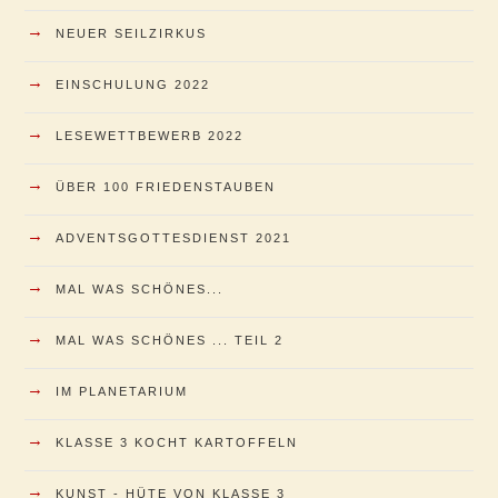
→
NEUER SEILZIRKUS
→
EINSCHULUNG 2022
→
LESEWETTBEWERB 2022
→
ÜBER 100 FRIEDENSTAUBEN
→
ADVENTSGOTTESDIENST 2021
→
MAL WAS SCHÖNES...
→
MAL WAS SCHÖNES ... TEIL 2
→
IM PLANETARIUM
→
KLASSE 3 KOCHT KARTOFFELN
→
KUNST - HÜTE VON KLASSE 3