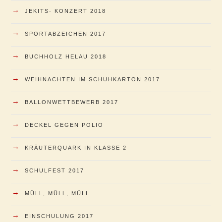
→
JEKITS- KONZERT 2018
→
SPORTABZEICHEN 2017
→
BUCHHOLZ HELAU 2018
→
WEIHNACHTEN IM SCHUHKARTON 2017
→
BALLONWETTBEWERB 2017
→
DECKEL GEGEN POLIO
→
KRÄUTERQUARK IN KLASSE 2
→
SCHULFEST 2017
→
MÜLL, MÜLL, MÜLL
→
EINSCHULUNG 2017