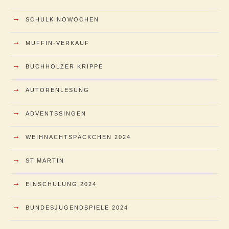
→
SCHULKINOWOCHEN
→
MUFFIN-VERKAUF
→
BUCHHOLZER KRIPPE
→
AUTORENLESUNG
→
ADVENTSSINGEN
→
WEIHNACHTSPÄCKCHEN 2024
→
ST.MARTIN
→
EINSCHULUNG 2024
→
BUNDESJUGENDSPIELE 2024