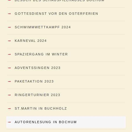
→
GOTTESDIENST VOR DEN OSTERFERIEN
→
SCHWIMMWETTKAMPF 2024
→
KARNEVAL 2024
→
SPAZIERGANG IM WINTER
→
ADVENTSSINGEN 2023
→
PAKETAKTION 2023
→
RINGERTURNIER 2023
→
ST.MARTIN IN BUCHHOLZ
→
AUTORENLESUNG IN BOCHUM