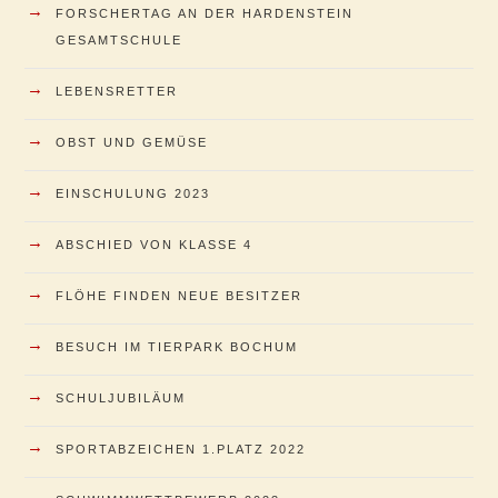
→
FORSCHERTAG AN DER HARDENSTEIN
GESAMTSCHULE
→
LEBENSRETTER
→
OBST UND GEMÜSE
→
EINSCHULUNG 2023
→
ABSCHIED VON KLASSE 4
→
FLÖHE FINDEN NEUE BESITZER
→
BESUCH IM TIERPARK BOCHUM
→
SCHULJUBILÄUM
→
SPORTABZEICHEN 1.PLATZ 2022
→