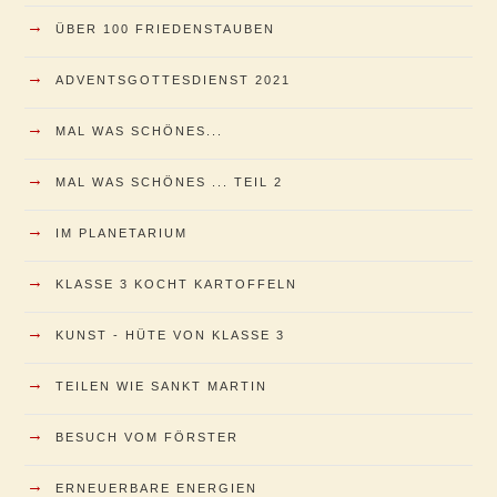
→
ÜBER 100 FRIEDENSTAUBEN
→
ADVENTSGOTTESDIENST 2021
→
MAL WAS SCHÖNES...
→
MAL WAS SCHÖNES ... TEIL 2
→
IM PLANETARIUM
→
KLASSE 3 KOCHT KARTOFFELN
→
KUNST - HÜTE VON KLASSE 3
→
TEILEN WIE SANKT MARTIN
→
BESUCH VOM FÖRSTER
→
ERNEUERBARE ENERGIEN