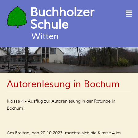
Buchholzer
²
Schule
Witten
Autorenlesung in Bochum
Klasse 4 - Ausflug zur Autorenlesung in der Rotunde in
Bochum
Am Freitag, den 20.10.2023, machte sich die Klasse 4 im