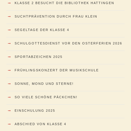
→
KLASSE 2 BESUCHT DIE BIBLIOTHEK HATTINGEN
→
SUCHTPRÄVENTION DURCH FRAU KLEIN
→
SEGELTAGE DER KLASSE 4
→
SCHULGOTTESDIENST VOR DEN OSTERFERIEN 2026
→
SPORTABZEICHEN 2025
→
FRÜHLINGSKONZERT DER MUSIKSCHULE
→
SONNE, MOND UND STERNE!
→
SO VIELE SCHÖNE PÄCKCHEN!
→
EINSCHULUNG 2025
→
ABSCHIED VON KLASSE 4