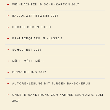
→
WEIHNACHTEN IM SCHUHKARTON 2017
→
BALLONWETTBEWERB 2017
→
DECKEL GEGEN POLIO
→
KRÄUTERQUARK IN KLASSE 2
→
SCHULFEST 2017
→
MÜLL, MÜLL, MÜLL
→
EINSCHULUNG 2017
→
AUTORENLESUNG MIT JÜRGEN BANSCHERUS
→
UNSERE WANDERUNG ZUM KAMPER BACH AM 6. JULI
2017