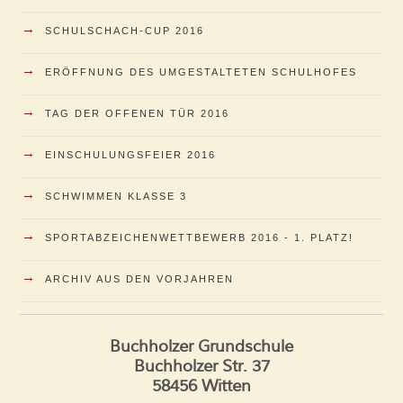
→
SCHULSCHACH-CUP 2016
→
ERÖFFNUNG DES UMGESTALTETEN SCHULHOFES
→
TAG DER OFFENEN TÜR 2016
→
EINSCHULUNGSFEIER 2016
→
SCHWIMMEN KLASSE 3
→
SPORTABZEICHENWETTBEWERB 2016 - 1. PLATZ!
→
ARCHIV AUS DEN VORJAHREN
Buchholzer Grundschule
Buchholzer Str. 37
58456 Witten