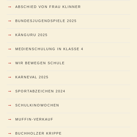
→
ABSCHIED VON FRAU KLINNER
→
BUNDESJUGENDSPIELE 2025
→
KÄNGURU 2025
→
MEDIENSCHULUNG IN KLASSE 4
→
WIR BEWEGEN SCHULE
→
KARNEVAL 2025
→
SPORTABZEICHEN 2024
→
SCHULKINOWOCHEN
→
MUFFIN-VERKAUF
→
BUCHHOLZER KRIPPE