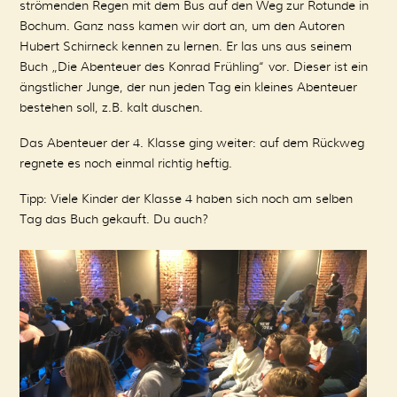
strömenden Regen mit dem Bus auf den Weg zur Rotunde in
Bochum. Ganz nass kamen wir dort an, um den Autoren
Hubert Schirneck kennen zu lernen. Er las uns aus seinem
Buch „Die Abenteuer des Konrad Frühling“ vor. Dieser ist ein
ängstlicher Junge, der nun jeden Tag ein kleines Abenteuer
bestehen soll, z.B. kalt duschen.
Das Abenteuer der 4. Klasse ging weiter: auf dem Rückweg
regnete es noch einmal richtig heftig.
Tipp: Viele Kinder der Klasse 4 haben sich noch am selben
Tag das Buch gekauft. Du auch?