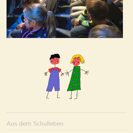
Aus dem Schulleben