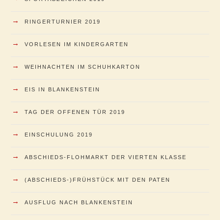
→
RINGERTURNIER 2019
→
VORLESEN IM KINDERGARTEN
→
WEIHNACHTEN IM SCHUHKARTON
→
EIS IN BLANKENSTEIN
→
TAG DER OFFENEN TÜR 2019
→
EINSCHULUNG 2019
→
ABSCHIEDS-FLOHMARKT DER VIERTEN KLASSE
→
(ABSCHIEDS-)FRÜHSTÜCK MIT DEN PATEN
→
AUSFLUG NACH BLANKENSTEIN