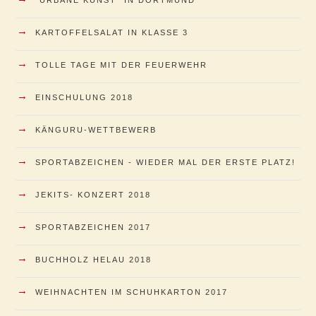
→
KARTOFFELSALAT IN KLASSE 3
→
TOLLE TAGE MIT DER FEUERWEHR
→
EINSCHULUNG 2018
→
KÄNGURU-WETTBEWERB
→
SPORTABZEICHEN - WIEDER MAL DER ERSTE PLATZ!
→
JEKITS- KONZERT 2018
→
SPORTABZEICHEN 2017
→
BUCHHOLZ HELAU 2018
→
WEIHNACHTEN IM SCHUHKARTON 2017