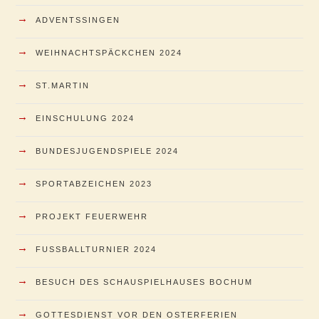
→
ADVENTSSINGEN
→
WEIHNACHTSPÄCKCHEN 2024
→
ST.MARTIN
→
EINSCHULUNG 2024
→
BUNDESJUGENDSPIELE 2024
→
SPORTABZEICHEN 2023
→
PROJEKT FEUERWEHR
→
FUSSBALLTURNIER 2024
→
BESUCH DES SCHAUSPIELHAUSES BOCHUM
→
GOTTESDIENST VOR DEN OSTERFERIEN