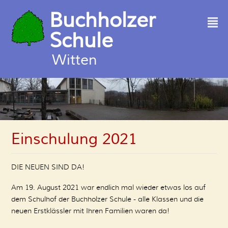
Buchholzer
²
Schule
Witten
Einschulung 2021
DIE NEUEN SIND DA!
Am 19. August 2021 war endlich mal wieder etwas los auf
dem Schulhof der Buchholzer Schule - alle Klassen und die
neuen Erstklässler mit Ihren Familien waren da!