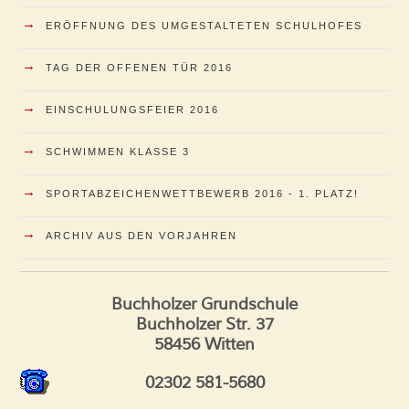
→
ERÖFFNUNG DES UMGESTALTETEN SCHULHOFES
→
TAG DER OFFENEN TÜR 2016
→
EINSCHULUNGSFEIER 2016
→
SCHWIMMEN KLASSE 3
→
SPORTABZEICHENWETTBEWERB 2016 - 1. PLATZ!
→
ARCHIV AUS DEN VORJAHREN
Buchholzer Grundschule
Buchholzer Str. 37
58456 Witten
02302 581-5680