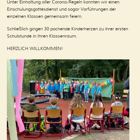
Unter Einhaltung aller Corona-Regeln konnten wir einen
Einschulungsgottesdienst und sogar Vorführungen der
einzelnen Klassen gemeinsam feiern.
Schließlich gingen 30 pochende Kinderherzen zu ihrer ersten
Schulstunde in Ihren Klassenraum.
HERZLICH WILLKOMMEN!