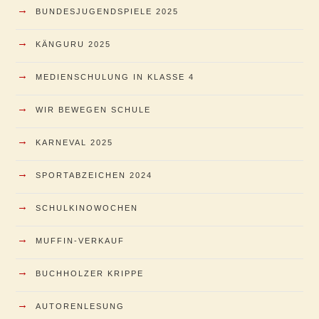
→
BUNDESJUGENDSPIELE 2025
→
KÄNGURU 2025
→
MEDIENSCHULUNG IN KLASSE 4
→
WIR BEWEGEN SCHULE
→
KARNEVAL 2025
→
SPORTABZEICHEN 2024
→
SCHULKINOWOCHEN
→
MUFFIN-VERKAUF
→
BUCHHOLZER KRIPPE
→
AUTORENLESUNG