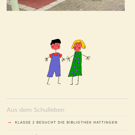
Aus dem Schulleben
→
KLASSE 2 BESUCHT DIE BIBLIOTHEK HATTINGEN