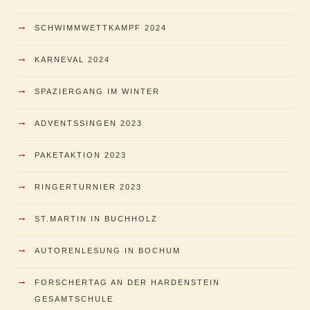
→
SCHWIMMWETTKAMPF 2024
→
KARNEVAL 2024
→
SPAZIERGANG IM WINTER
→
ADVENTSSINGEN 2023
→
PAKETAKTION 2023
→
RINGERTURNIER 2023
→
ST.MARTIN IN BUCHHOLZ
→
AUTORENLESUNG IN BOCHUM
→
FORSCHERTAG AN DER HARDENSTEIN
GESAMTSCHULE