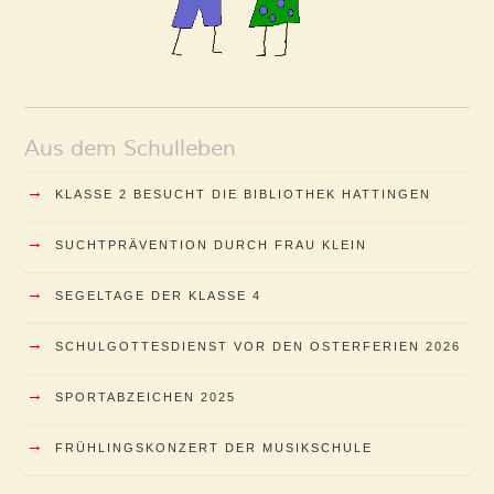
Aus dem Schulleben
→
KLASSE 2 BESUCHT DIE BIBLIOTHEK HATTINGEN
→
SUCHTPRÄVENTION DURCH FRAU KLEIN
→
SEGELTAGE DER KLASSE 4
→
SCHULGOTTESDIENST VOR DEN OSTERFERIEN 2026
→
SPORTABZEICHEN 2025
→
FRÜHLINGSKONZERT DER MUSIKSCHULE