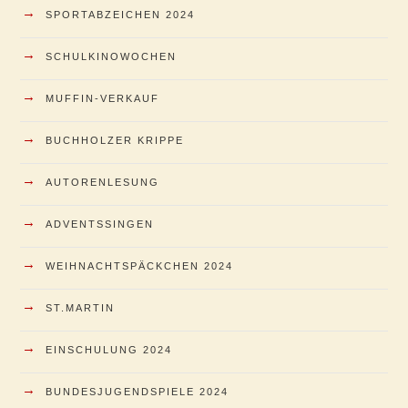
→
SPORTABZEICHEN 2024
→
SCHULKINOWOCHEN
→
MUFFIN-VERKAUF
→
BUCHHOLZER KRIPPE
→
AUTORENLESUNG
→
ADVENTSSINGEN
→
WEIHNACHTSPÄCKCHEN 2024
→
ST.MARTIN
→
EINSCHULUNG 2024
→
BUNDESJUGENDSPIELE 2024