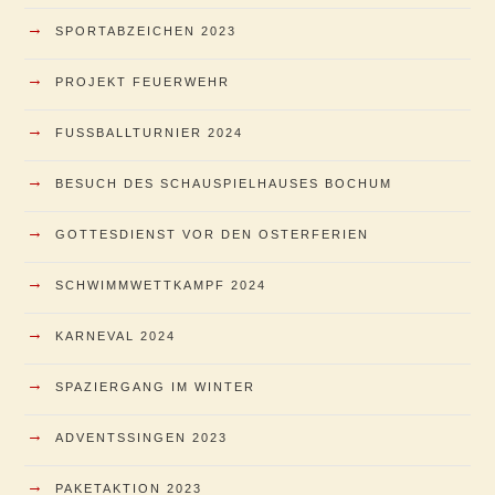
→
SPORTABZEICHEN 2023
→
PROJEKT FEUERWEHR
→
FUSSBALLTURNIER 2024
→
BESUCH DES SCHAUSPIELHAUSES BOCHUM
→
GOTTESDIENST VOR DEN OSTERFERIEN
→
SCHWIMMWETTKAMPF 2024
→
KARNEVAL 2024
→
SPAZIERGANG IM WINTER
→
ADVENTSSINGEN 2023
→
PAKETAKTION 2023