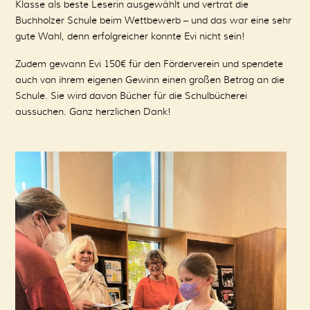
Klasse als beste Leserin ausgewählt und vertrat die
Buchholzer Schule beim Wettbewerb – und das war eine sehr
gute Wahl, denn erfolgreicher konnte Evi nicht sein!
Zudem gewann Evi 150€ für den Förderverein und spendete
auch von ihrem eigenen Gewinn einen großen Betrag an die
Schule. Sie wird davon Bücher für die Schulbücherei
aussuchen. Ganz herzlichen Dank!