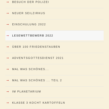
→
BESUCH DER POLIZEI
→
NEUER SEILZIRKUS
→
EINSCHULUNG 2022
→
LESEWETTBEWERB 2022
→
ÜBER 100 FRIEDENSTAUBEN
→
ADVENTSGOTTESDIENST 2021
→
MAL WAS SCHÖNES...
→
MAL WAS SCHÖNES ... TEIL 2
→
IM PLANETARIUM
→
KLASSE 3 KOCHT KARTOFFELN