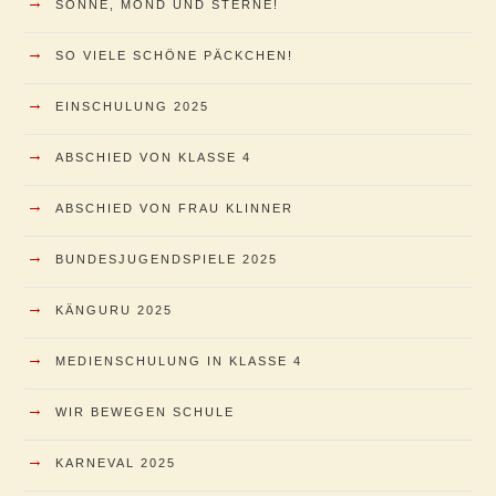
→
SONNE, MOND UND STERNE!
→
SO VIELE SCHÖNE PÄCKCHEN!
→
EINSCHULUNG 2025
→
ABSCHIED VON KLASSE 4
→
ABSCHIED VON FRAU KLINNER
→
BUNDESJUGENDSPIELE 2025
→
KÄNGURU 2025
→
MEDIENSCHULUNG IN KLASSE 4
→
WIR BEWEGEN SCHULE
→
KARNEVAL 2025