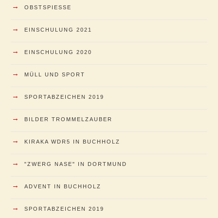
→
OBSTSPIESSE
→
EINSCHULUNG 2021
→
EINSCHULUNG 2020
→
MÜLL UND SPORT
→
SPORTABZEICHEN 2019
→
BILDER TROMMELZAUBER
→
KIRAKA WDR5 IN BUCHHOLZ
→
"ZWERG NASE" IN DORTMUND
→
ADVENT IN BUCHHOLZ
→
SPORTABZEICHEN 2019