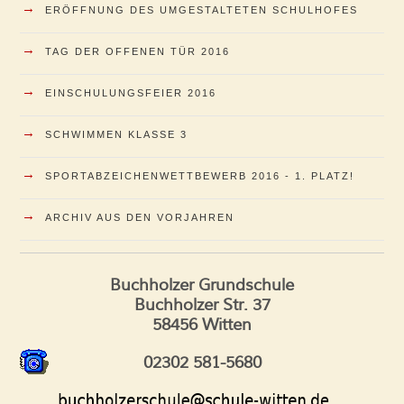
→
ERÖFFNUNG DES UMGESTALTETEN SCHULHOFES
→
TAG DER OFFENEN TÜR 2016
→
EINSCHULUNGSFEIER 2016
→
SCHWIMMEN KLASSE 3
→
SPORTABZEICHENWETTBEWERB 2016 - 1. PLATZ!
→
ARCHIV AUS DEN VORJAHREN
Buchholzer Grundschule
Buchholzer Str. 37
58456 Witten
02302 581-5680