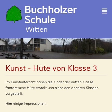
Buchholzer
²
Schule
Witten
Kunst - Hüte von Klasse 3
Im Kunstunterricht haben die Kinder der dritten Klasse
fantastische Hüte erstellt und diese den anderen Klassen
vorgestellt.
Hier einige Impressionen: