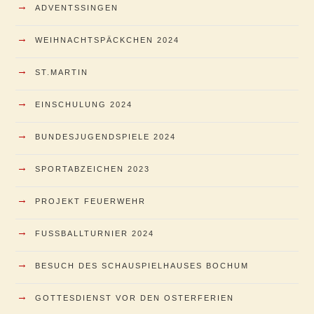
→
ADVENTSSINGEN
→
WEIHNACHTSPÄCKCHEN 2024
→
ST.MARTIN
→
EINSCHULUNG 2024
→
BUNDESJUGENDSPIELE 2024
→
SPORTABZEICHEN 2023
→
PROJEKT FEUERWEHR
→
FUSSBALLTURNIER 2024
→
BESUCH DES SCHAUSPIELHAUSES BOCHUM
→
GOTTESDIENST VOR DEN OSTERFERIEN