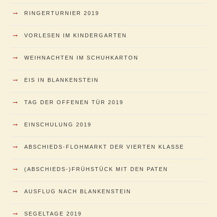
→
RINGERTURNIER 2019
→
VORLESEN IM KINDERGARTEN
→
WEIHNACHTEN IM SCHUHKARTON
→
EIS IN BLANKENSTEIN
→
TAG DER OFFENEN TÜR 2019
→
EINSCHULUNG 2019
→
ABSCHIEDS-FLOHMARKT DER VIERTEN KLASSE
→
(ABSCHIEDS-)FRÜHSTÜCK MIT DEN PATEN
→
AUSFLUG NACH BLANKENSTEIN
→
SEGELTAGE 2019