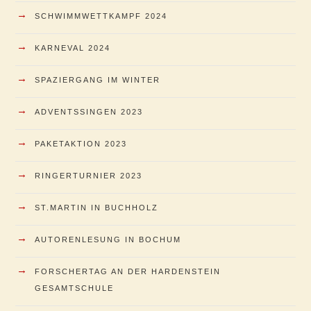
→
SCHWIMMWETTKAMPF 2024
→
KARNEVAL 2024
→
SPAZIERGANG IM WINTER
→
ADVENTSSINGEN 2023
→
PAKETAKTION 2023
→
RINGERTURNIER 2023
→
ST.MARTIN IN BUCHHOLZ
→
AUTORENLESUNG IN BOCHUM
→
FORSCHERTAG AN DER HARDENSTEIN
GESAMTSCHULE