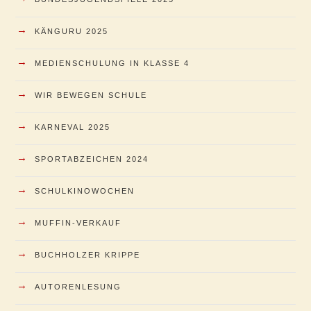
→
KÄNGURU 2025
→
MEDIENSCHULUNG IN KLASSE 4
→
WIR BEWEGEN SCHULE
→
KARNEVAL 2025
→
SPORTABZEICHEN 2024
→
SCHULKINOWOCHEN
→
MUFFIN-VERKAUF
→
BUCHHOLZER KRIPPE
→
AUTORENLESUNG