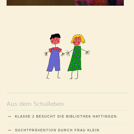
Aus dem Schulleben
→
KLASSE 2 BESUCHT DIE BIBLIOTHEK HATTINGEN
→
SUCHTPRÄVENTION DURCH FRAU KLEIN