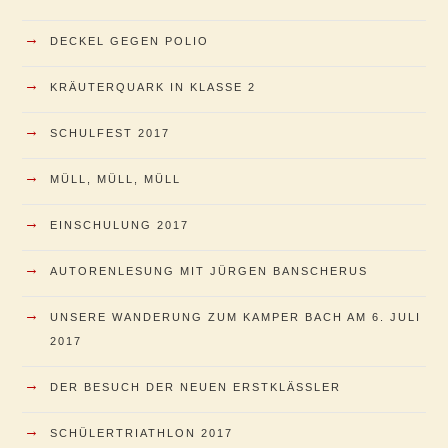
→
DECKEL GEGEN POLIO
→
KRÄUTERQUARK IN KLASSE 2
→
SCHULFEST 2017
→
MÜLL, MÜLL, MÜLL
→
EINSCHULUNG 2017
→
AUTORENLESUNG MIT JÜRGEN BANSCHERUS
→
UNSERE WANDERUNG ZUM KAMPER BACH AM 6. JULI
2017
→
DER BESUCH DER NEUEN ERSTKLÄSSLER
→
SCHÜLERTRIATHLON 2017