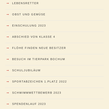
→
LEBENSRETTER
→
OBST UND GEMÜSE
→
EINSCHULUNG 2023
→
ABSCHIED VON KLASSE 4
→
FLÖHE FINDEN NEUE BESITZER
→
BESUCH IM TIERPARK BOCHUM
→
SCHULJUBILÄUM
→
SPORTABZEICHEN 1.PLATZ 2022
→
SCHWIMMWETTBEWERB 2023
→
SPENDENLAUF 2023